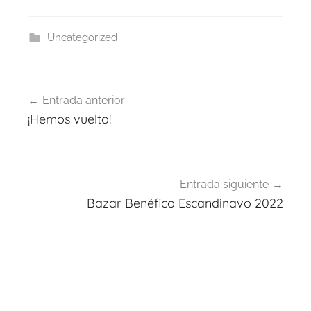
Uncategorized
Navegación
Entrada anterior
de
¡Hemos vuelto!
entradas
Entrada siguiente
Bazar Benéfico Escandinavo 2022