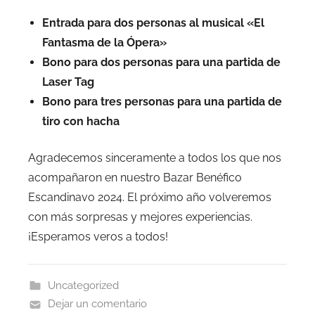
Entrada para dos personas al musical «El
Fantasma de la Ópera»
Bono para dos personas para una partida de
Laser Tag
Bono para tres personas para una partida de
tiro con hacha
Agradecemos sinceramente a todos los que nos
acompañaron en nuestro Bazar Benéfico
Escandinavo 2024. El próximo año volveremos
con más sorpresas y mejores experiencias.
¡Esperamos veros a todos!
Uncategorized
Dejar un comentario