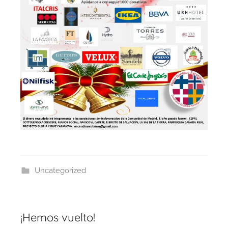
Uncategorized
¡Hemos vuelto!