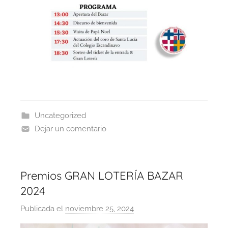
Uncategorized
Dejar un comentario
Premios GRAN LOTERÍA BAZAR
2024
Publicada el
noviembre 25, 2024
p
o