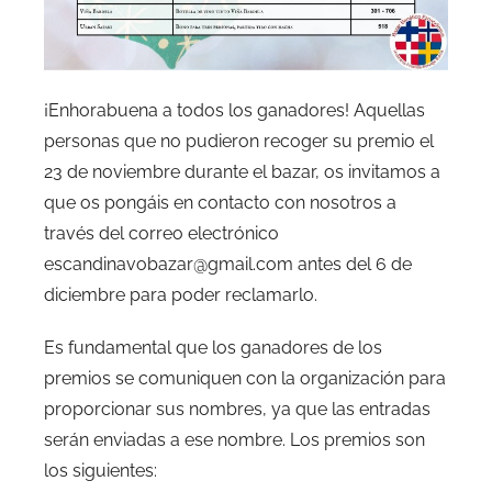
¡Enhorabuena a todos los ganadores! Aquellas
personas que no pudieron recoger su premio el
23 de noviembre durante el bazar, os invitamos a
que os pongáis en contacto con nosotros a
través del correo electrónico
escandinavobazar@gmail.com antes del 6 de
diciembre para poder reclamarlo.
Es fundamental que los ganadores de los
premios se comuniquen con la organización para
proporcionar sus nombres, ya que las entradas
serán enviadas a ese nombre. Los premios son
los siguientes: